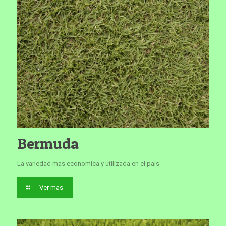
Bermuda
La variedad mas economica y utilizada en el pais
Ver mas