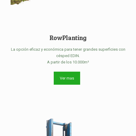
RowPlanting
La opción eficaz y económica para tener grandes superficies con
césped EDIN.
A partir de los 10.000m²
Ver mas