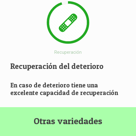
Recuperación
Recuperación del deterioro
En caso de deterioro tiene una
excelente capacidad de recuperación
Otras variedades