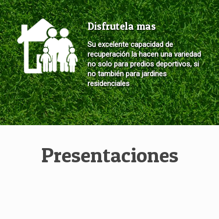
Disfrutela mas
Su excelente capacidad de
recuperación la hacen una variedad
no solo para predios deportivos, si
no también para jardines
residenciales
Presentaciones