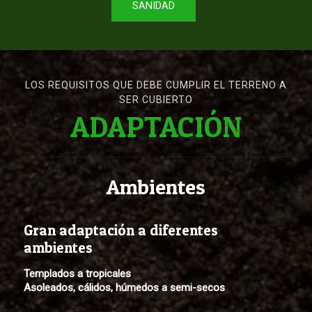
SANIDAD
LOS REQUISITOS QUE DEBE CUMPLIR EL TERRENO A
SER CUBIERTO
ADAPTACIÓN
Ambientes
Gran adaptación a diferentes
ambientes
Templados a tropicales
Asoleados, cálidos, húmedos a semi-secos