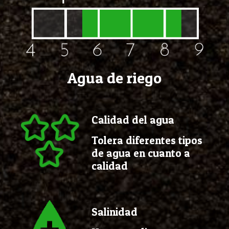
Agua de riego
Calidad del agua
Tolera diferentes tipos
de agua en cuanto a
calidad
Salinidad