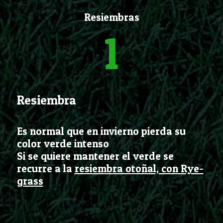
Resiembras
1
Resiembra
Es normal que en invierno pierda su
color verde intenso
Si se quiere mantener el verde se
recurre a la
resiembra otoñal, con Rye-
grass