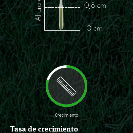
Crecimiento
Tasa de crecimiento