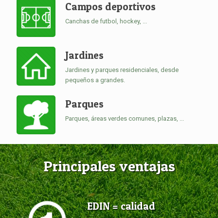
Campos deportivos
Canchas de futbol, hockey, ...
Jardines
Jardines y parques residenciales, desde
pequeños a grandes.
Parques
Parques, áreas verdes comunes, plazas, ...
Principales ventajas
EDIN = calidad