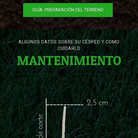
GUÍA: PREPARACIÓN DEL TERRENO
ALGUNOS DATOS SOBRE SU CÉSPED Y COMO
CUIDARLO
MANTENIMIENTO