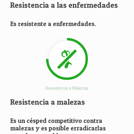
Resistencia a las enfermedades
Es resistente a enfermedades.
Resistencia a Malezas
Resistencia a malezas
Es un césped competitivo contra
malezas y es posible erradicarlas