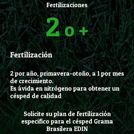
Fertilizaciones
2
o +
Fertilización
2 por año, primavera-otoño, a 1 por mes
de crecimiento.
Es ávida en nitrógeno para obtener un
césped de calidad
Solicite su plan de fertilización
especifico para el césped Grama
Brasilera EDIN