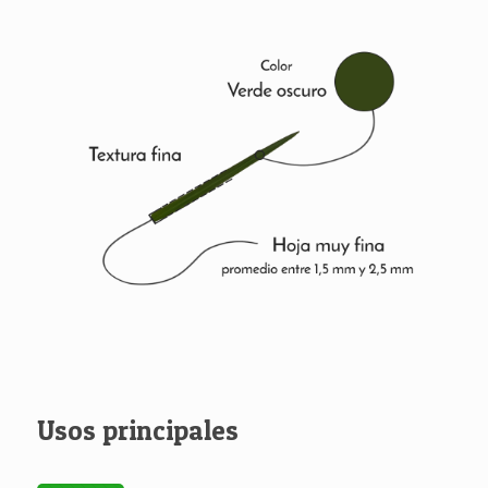
Usos principales