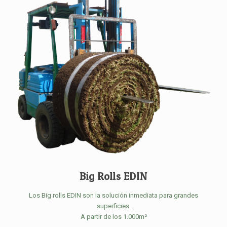
Big Rolls EDIN
Los Big rolls EDIN son la solución inmediata para grandes
superficies.
A partir de los 1.000m²