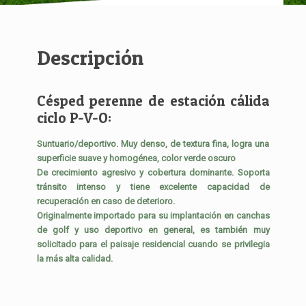
Descripción
Césped perenne de estación cálida
ciclo P-V-O:
Suntuario/deportivo. Muy denso, de textura fina, logra una
superficie suave y homogénea, color verde oscuro
De crecimiento agresivo y cobertura dominante. Soporta
tránsito intenso y tiene excelente capacidad de
recuperación en caso de deterioro.
Originalmente importado para su implantación en canchas
de golf y uso deportivo en general, es también muy
solicitado para el paisaje residencial cuando se privilegia
la más alta calidad.