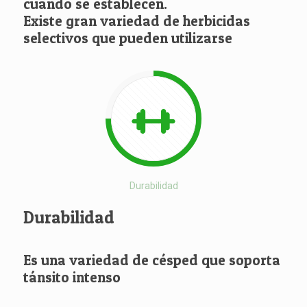
cuando se establecen.
Existe gran variedad de herbicidas
selectivos que pueden utilizarse
Durabilidad
Durabilidad
Es una variedad de césped que soporta
tánsito intenso