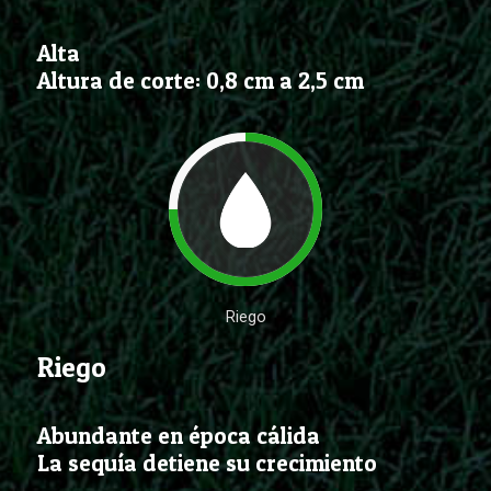
Alta
Altura de corte: 0,8 cm a 2,5 cm
Riego
Riego
Abundante en época cálida
La sequía detiene su crecimiento