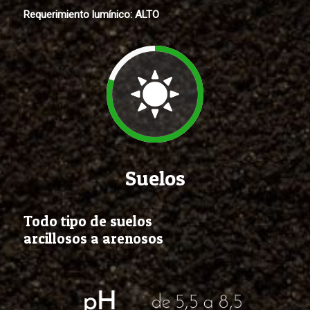
Requerimiento lumínico:
ALTO
Suelos
Todo tipo de suelos
arcillosos a arenosos