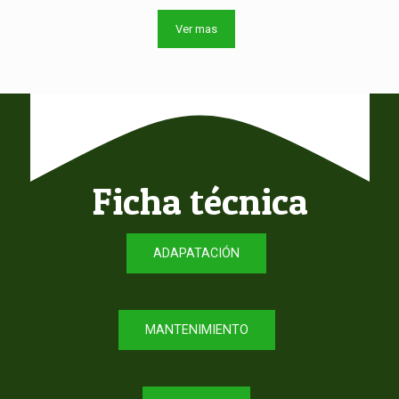
Ver mas
Ficha técnica
ADAPATACIÓN
MANTENIMIENTO