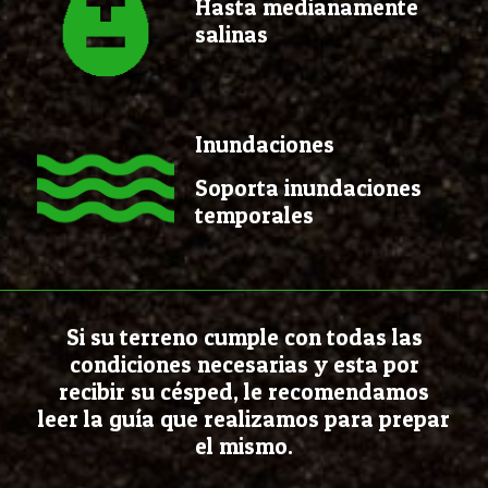
Hasta medianamente
salinas
Inundaciones
Soporta inundaciones
temporales
Si su terreno cumple con todas las
condiciones necesarias y esta por
recibir su césped, le recomendamos
leer la guía que realizamos para prepar
el mismo.