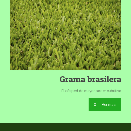
Grama brasilera
El césped de mayor poder cubritivo
Ver mas