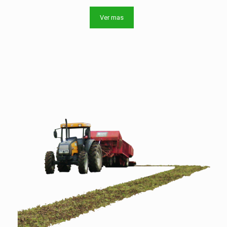
Ver mas