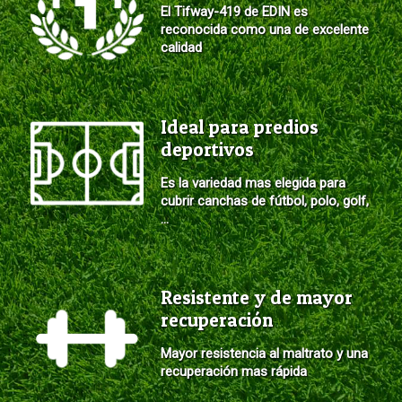
El Tifway-419 de EDIN es
reconocida como una de excelente
calidad
Ideal para predios
deportivos
Es la variedad mas elegida para
cubrir canchas de fútbol, polo, golf,
...
Resistente y de mayor
recuperación
Mayor resistencia al maltrato y una
recuperación mas rápida