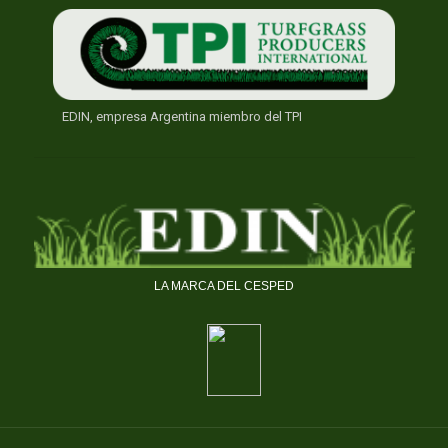
EDIN, empresa Argentina miembro del TPI
LA MARCA DEL CESPED