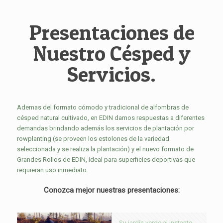
Presentaciones de
Nuestro Césped y
Servicios.
Ademas del formato cómodo y tradicional de alfombras de
césped natural cultivado, en EDIN damos respuestas a diferentes
demandas brindando además los servicios de plantación por
rowplanting (se proveen los estolones de la variedad
seleccionada y se realiza la plantación) y el nuevo formato de
Grandes Rollos de EDIN, ideal para superficies deportivas que
requieran uso inmediato.
Conozca mejor nuestras presentaciones:
Su jardín verde al instante