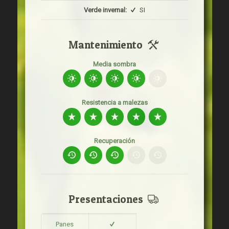
Verde invernal:
SI
Mantenimiento
Media sombra
Resistencia a malezas
Recuperación
Presentaciones
Panes