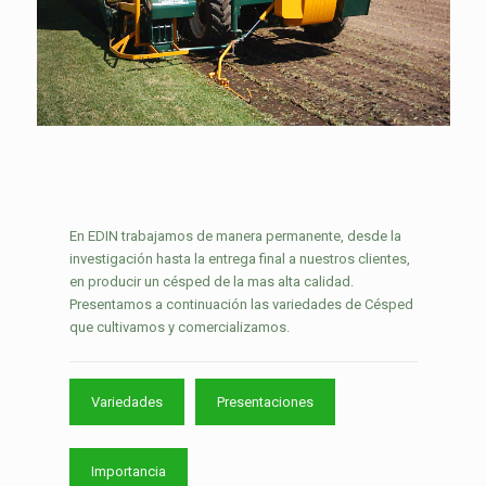
En EDIN trabajamos de manera permanente, desde la
investigación hasta la entrega final a nuestros clientes,
en producir un césped de la mas alta calidad.
Presentamos a continuación las variedades de Césped
que cultivamos y comercializamos.
Variedades
Presentaciones
Importancia