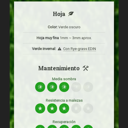
Hoja
Color:
Verde oscuro
Hoja muy fina
1mm ~ 3mm aprox.
Verde invernal:
Con Rye-grass EDIN
Mantenimiento
Media sombra
Resistencia a malezas
Recuperación