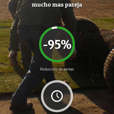
mucho mas pareja
-95%
Reducción de juntas