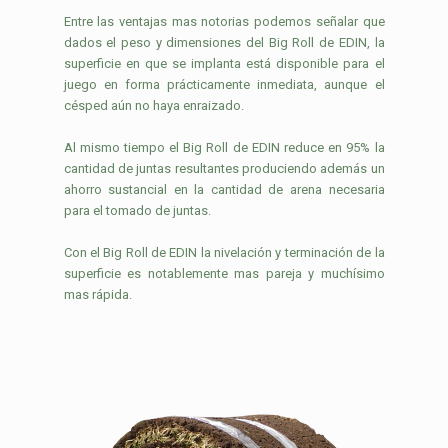
Entre las ventajas mas notorias podemos señalar que
dados el peso y dimensiones del Big Roll de EDIN, la
superficie en que se implanta está disponible para el
juego en forma prácticamente inmediata, aunque el
césped aún no haya enraizado.
Al mismo tiempo el Big Roll de EDIN reduce en 95% la
cantidad de juntas resultantes produciendo además un
ahorro sustancial en la cantidad de arena necesaria
para el tomado de juntas.
Con el Big Roll de EDIN la nivelación y terminación de la
superficie es notablemente mas pareja y muchísimo
mas rápida.