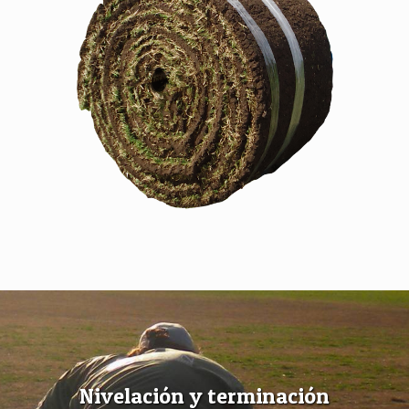
Nivelación y terminación