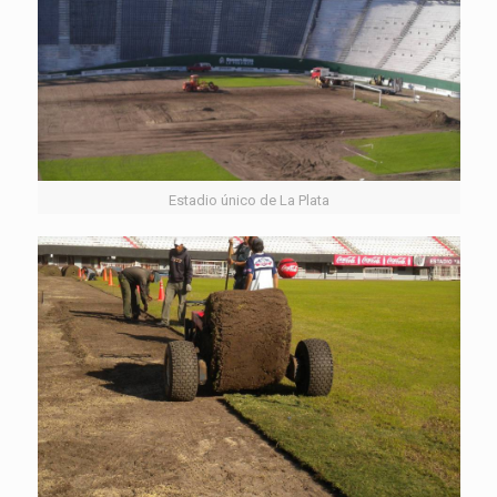
Estadio único de La Plata