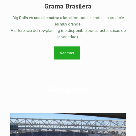
Grama Brasilera
Big Rolls es una alternativa a las alfombras cuando la superficie
es muy grande.
A diferencia del rowplanting (no disponible por características de
la variedad).
Ver mas
Imagenes