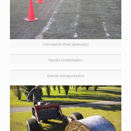
Colocación River (arenado)
Recién Cosechados
Siendo transportados