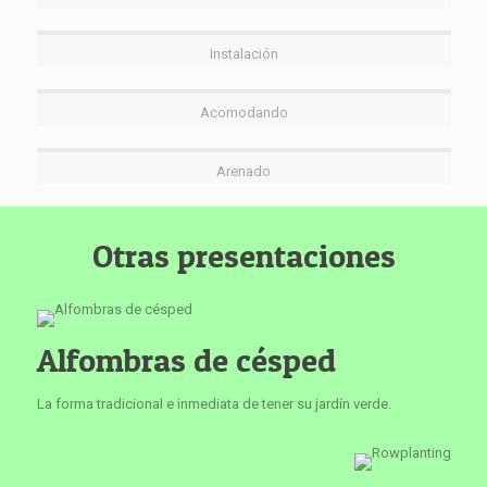
Instalación
Acomodando
Arenado
Otras presentaciones
Alfombras de césped
La forma tradicional e inmediata de tener su jardín verde.