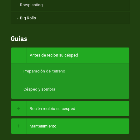
Rowplanting
Big Rolls
Guías
Antes de recibir su césped
Preparación del terreno
Césped y sombra
Recién recibio su césped
Mantenimiento