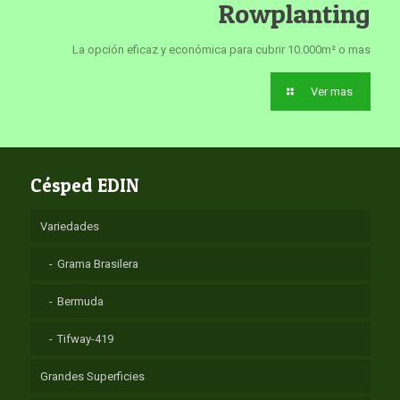
Rowplanting
La opción eficaz y económica para cubrir 10.000m² o mas
Ver mas
Césped EDIN
Variedades
Grama Brasilera
Bermuda
Tifway-419
Grandes Superficies