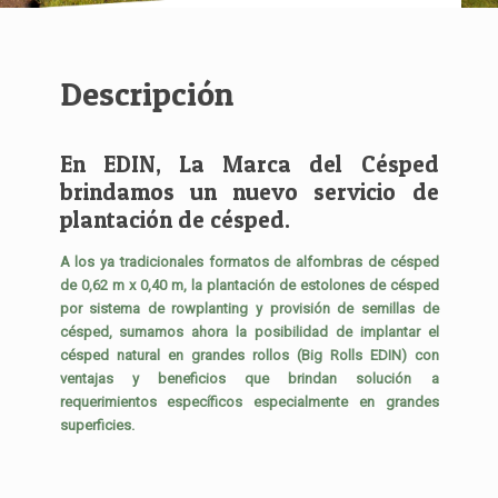
Descripción
En EDIN, La Marca del Césped
brindamos un nuevo servicio de
plantación de césped.
A los ya tradicionales formatos de alfombras de césped
de 0,62 m x 0,40 m, la plantación de estolones de césped
por sistema de rowplanting y provisión de semillas de
césped, sumamos ahora la posibilidad de implantar el
césped natural en grandes rollos (Big Rolls EDIN) con
ventajas y beneficios que brindan solución a
requerimientos específicos especialmente en grandes
superficies.