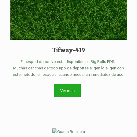
Tifway-419
El césped deportivo esta disponible en Big Rolls EDIN.
Muchas canchas de todo tipo de deportes eligen lo eligen con
este método, en especial cuando necesitan inmediatez de uso.
Ver mas