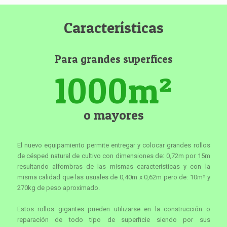
Características
Para grandes superfices
1000
m²
o mayores
El nuevo equipamiento permite entregar y colocar grandes rollos
de césped natural de cultivo con dimensiones de: 0,72m por 15m
resultando alfombras de las mismas características y con la
misma calidad que las usuales de 0,40m x 0,62m pero de: 10m² y
270kg de peso aproximado.
Estos rollos gigantes pueden utilizarse en la construcción o
reparación de todo tipo de superficie siendo por sus