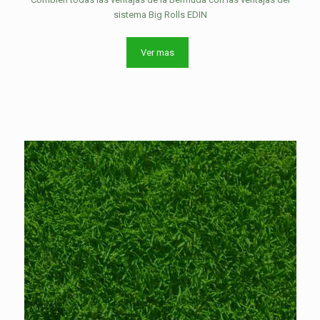
sistema Big Rolls EDIN
Ver mas