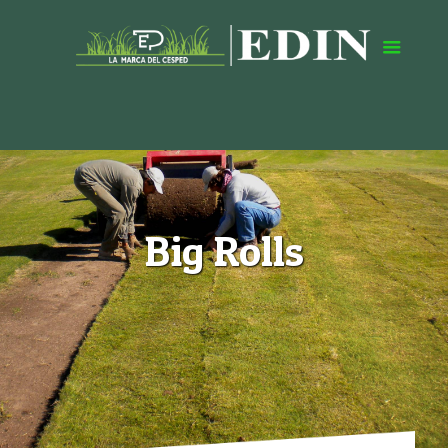
Big Rolls